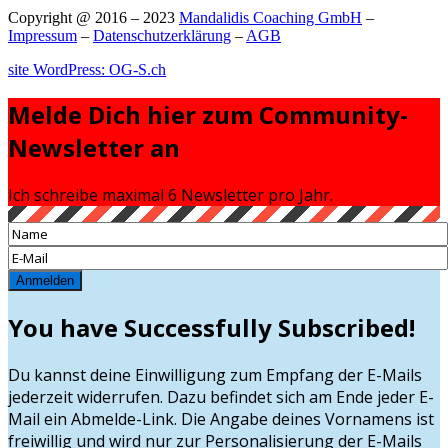
Copyright @ 2016 – 2023
Mandalidis Coaching GmbH
–
Impressum
–
Datenschutzerklärung
–
AGB
site WordPress: OG-S.ch
Melde Dich hier zum Community-
Newsletter an
Ich schreibe maximal 6 Newsletter pro Jahr.
Anmelden
You have Successfully Subscribed!
Du kannst deine Einwilligung zum Empfang der E-Mails
jederzeit widerrufen. Dazu befindet sich am Ende jeder E-
Mail ein Abmelde-Link. Die Angabe deines Vornamens ist
freiwillig und wird nur zur Personalisierung der E-Mails