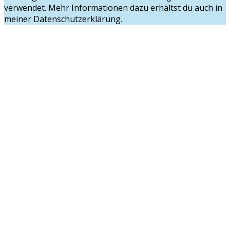
verwendet. Mehr Informationen dazu erhältst du auch in
meiner Datenschutzerklärung.