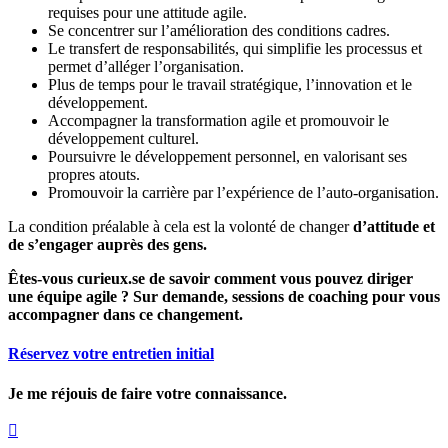
requises pour une attitude agile.
Se concentrer sur l’amélioration des conditions cadres.
Le transfert de responsabilités, qui simplifie les processus et
permet d’alléger l’organisation.
Plus de temps pour le travail stratégique, l’innovation et le
développement.
Accompagner la transformation agile et promouvoir le
développement culturel.
Poursuivre le développement personnel, en valorisant ses
propres atouts.
Promouvoir la carrière par l’expérience de l’auto-organisation.
La condition préalable à cela est la volonté de changer
d’attitude et
de s’engager auprès des gens.
Êtes-vous curieux.se de savoir comment vous pouvez diriger
une équipe agile ? Sur demande, sessions de coaching pour vous
accompagner dans ce changement.
Réservez votre entretien initial
Je me réjouis de faire votre connaissance.
