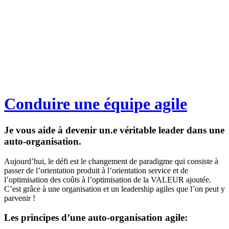
Conduire une équipe agile
Je vous aide à devenir un.e véritable leader dans une
auto-organisation.
Aujourd’hui, le défi est le changement de paradigme qui consiste à
passer de l’orientation produit à l’orientation service et de
l’optimisation des coûts à l’optimisation de la VALEUR ajoutée.
C’est grâce à une organisation et un leadership agiles que l’on peut y
parvenir !
Les principes d’une auto-organisation agile: