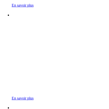
En savoir plus
En savoir plus