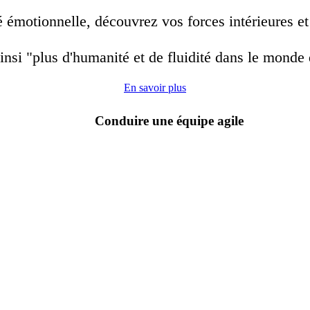
rté émotionnelle, découvrez vos forces intérieures 
nsi "plus d'humanité et de fluidité dans le monde 
En savoir plus
Conduire une équipe agile