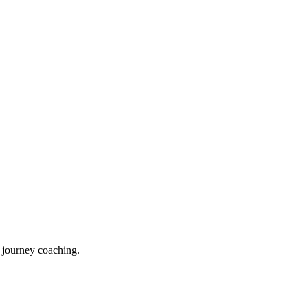
 journey coaching.