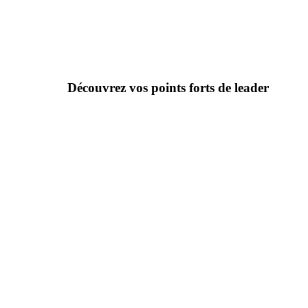
Découvrez vos points forts de leader