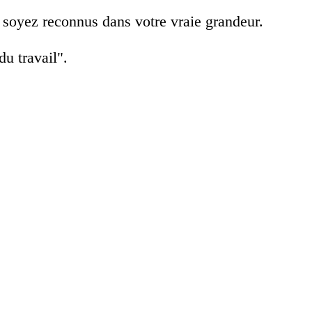
et soyez reconnus dans votre vraie grandeur.
du travail".