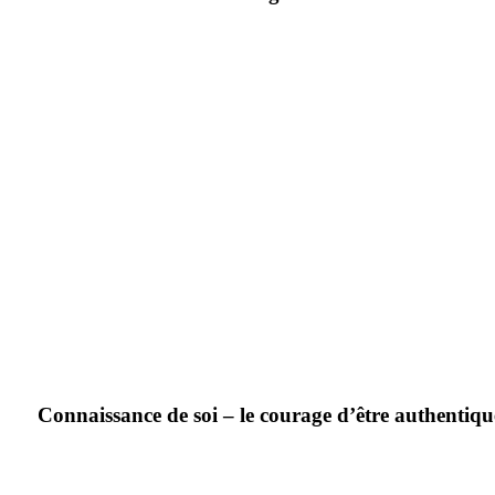
Connaissance de soi – le courage d’être authentiqu