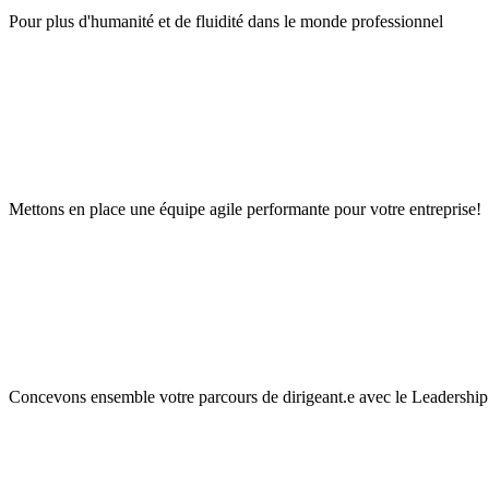
Pour plus d'humanité et de fluidité dans le monde professionnel
Mettons en place une équipe agile performante pour votre entreprise!
Concevons ensemble votre parcours de dirigeant.e avec le Leadership