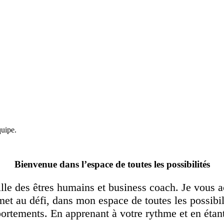
quipe.
Bienvenue dans l’espace de toutes les possibilités
ille des êtres humains et business coach. Je vous a
et au défi, dans mon espace de toutes les possibi
rtements. En apprenant à votre rythme et en étant