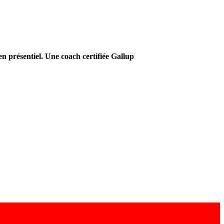
 en présentiel. Une
coach certifiée Gallup