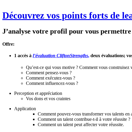
Découvrez vos points forts de le
J’analyse votre profil pour vous permettre 
Offre:
1 accès à
l’évaluation CliftonStrengths
,
deux évaluations; vos
Qu’est-ce qui vous motive ? Comment vous construisez vo
Comment pensez-vous ?
Comment exécutez-vous ?
Comment influencez-vous ?
Perception et appréciation
Vos dons et vos craintes
Application
Comment pouvez-vous transformer vos talents en a
Comment un talent contribue-t-il à votre réussite ?
Comment un talent peut affecter votre réussite.