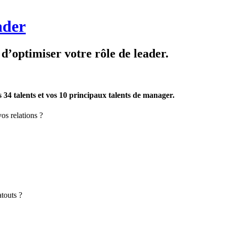
ader
d’optimiser votre rôle de leader.
 34 talents et vos 10 principaux talents de manager.
s relations ?
touts ?