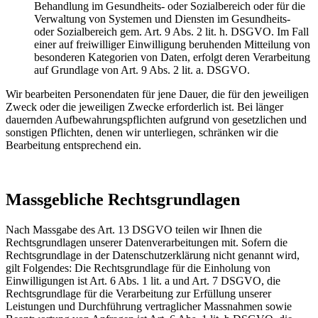
Behandlung im Gesundheits- oder Sozialbereich oder für die
Verwaltung von Systemen und Diensten im Gesundheits-
oder Sozialbereich gem. Art. 9 Abs. 2 lit. h. DSGVO. Im Fall
einer auf freiwilliger Einwilligung beruhenden Mitteilung von
besonderen Kategorien von Daten, erfolgt deren Verarbeitung
auf Grundlage von Art. 9 Abs. 2 lit. a. DSGVO.
Wir bearbeiten Personendaten für jene Dauer, die für den jeweiligen
Zweck oder die jeweiligen Zwecke erforderlich ist. Bei länger
dauernden Aufbewahrungspflichten aufgrund von gesetzlichen und
sonstigen Pflichten, denen wir unterliegen, schränken wir die
Bearbeitung entsprechend ein.
Massgebliche Rechtsgrundlagen
Nach Massgabe des Art. 13 DSGVO teilen wir Ihnen die
Rechtsgrundlagen unserer Datenverarbeitungen mit. Sofern die
Rechtsgrundlage in der Datenschutzerklärung nicht genannt wird,
gilt Folgendes: Die Rechtsgrundlage für die Einholung von
Einwilligungen ist Art. 6 Abs. 1 lit. a und Art. 7 DSGVO, die
Rechtsgrundlage für die Verarbeitung zur Erfüllung unserer
Leistungen und Durchführung vertraglicher Massnahmen sowie