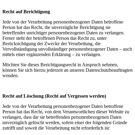
Recht auf Berichtigung
Jede von der Verarbeitung personenbezogener Daten betroffene
Person hat das Recht, die unverzügliche Berichtigung sie
betreffender unrichtiger personenbezogener Daten zu verlangen.
Ferner steht der betroffenen Person das Recht zu, unter
Berücksichtigung der Zwecke der Verarbeitung, die
Vervollständigung unvollständiger personenbezogener Daten – auch
mittels einer ergänzenden Erklärung – zu verlangen.
Möchten Sie dieses Berichtigungsrecht in Anspruch nehmen,
können Sie sich hierzu jederzeit an unseren Datenschutzbeauftragten
wenden.
Recht auf Löschung (Recht auf Vergessen werden)
Jede von der Verarbeitung personenbezogener Daten betroffene
Person hat das Recht, von dem Verantwortlichen dieser Website zu
verlangen, dass die sie betreffenden personenbezogenen Daten
unverzüglich gelöscht werden, sofern einer der folgenden Gründe
zutrifft und soweit die Verarbeitung nicht erforderlich ist: