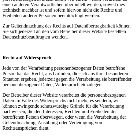
einen anderen Verantwortlichen übermittelt werden, soweit dies
technisch machbar ist und sofern hiervon nicht die Rechte und
Freiheiten anderer Personen beeinträchtigt werden.
Zur Geltendmachung des Rechts auf Datenübertragbarkeit können
Sie sich jederzeit an den vom Betreiber dieser Website bestellten
Datenschutzbeauftragten wenden.
Recht auf Widerspruch
Jede von der Verarbeitung personenbezogener Daten betroffene
Person hat das Recht, aus Gründen, die sich aus ihrer besonderen
Situation ergeben, jederzeit gegen die Verarbeitung sie betreffender
personenbezogener Daten, Widerspruch einzulegen.
Der Betreiber dieser Website verarbeitet die personenbezogenen
Daten im Falle des Widerspruchs nicht mehr, es sei denn, wir
können zwingende schutzwürdige Gründe für die Verarbeitung
nachweisen, die den Interessen, Rechten und Freiheiten der
betroffenen Person überwiegen, oder wenn die Verarbeitung der
Geltendmachung, Ausübung oder Verteidigung von
Rechtsansprüchen dient.