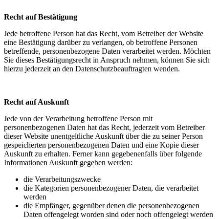
Recht auf Bestätigung
Jede betroffene Person hat das Recht, vom Betreiber der Website
eine Bestätigung darüber zu verlangen, ob betroffene Personen
betreffende, personenbezogene Daten verarbeitet werden. Möchten
Sie dieses Bestätigungsrecht in Anspruch nehmen, können Sie sich
hierzu jederzeit an den Datenschutzbeauftragten wenden.
Recht auf Auskunft
Jede von der Verarbeitung betroffene Person mit
personenbezogenen Daten hat das Recht, jederzeit vom Betreiber
dieser Website unentgeltliche Auskunft über die zu seiner Person
gespeicherten personenbezogenen Daten und eine Kopie dieser
Auskunft zu erhalten. Ferner kann gegebenenfalls über folgende
Informationen Auskunft gegeben werden:
die Verarbeitungszwecke
die Kategorien personenbezogener Daten, die verarbeitet
werden
die Empfänger, gegenüber denen die personenbezogenen
Daten offengelegt worden sind oder noch offengelegt werden