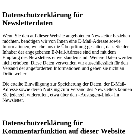
Datenschutzerklärung für
Newsletterdaten
Wenn Sie den auf dieser Website angebotenen Newsletter beziehen
möchten, benötigen wir von Ihnen eine E-Mail-Adresse sowie
Informationen, welche uns die Überprüfung gestatten, dass Sie der
Inhaber der angegebenen E-Mail-Adresse sind und mit dem
Empfang des Newsletters einverstanden sind. Weitere Daten werden
nicht erhoben. Diese Daten verwenden wir ausschliesslich für den
Versand der angeforderten Informationen und geben sie nicht an
Dritte weiter.
Die erteilte Einwilligung zur Speicherung der Daten, der E-Mail-
Adresse sowie deren Nutzung zum Versand des Newsletters können
Sie jederzeit widerrufen, etwa über den «Austragen-Link» im
Newsletter.
Datenschutzerklärung für
Kommentarfunktion auf dieser Website