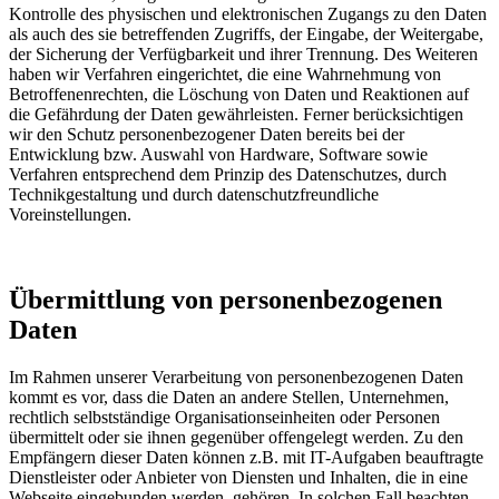
Kontrolle des physischen und elektronischen Zugangs zu den Daten
als auch des sie betreffenden Zugriffs, der Eingabe, der Weitergabe,
der Sicherung der Verfügbarkeit und ihrer Trennung. Des Weiteren
haben wir Verfahren eingerichtet, die eine Wahrnehmung von
Betroffenenrechten, die Löschung von Daten und Reaktionen auf
die Gefährdung der Daten gewährleisten. Ferner berücksichtigen
wir den Schutz personenbezogener Daten bereits bei der
Entwicklung bzw. Auswahl von Hardware, Software sowie
Verfahren entsprechend dem Prinzip des Datenschutzes, durch
Technikgestaltung und durch datenschutzfreundliche
Voreinstellungen.
Übermittlung von personenbezogenen
Daten
Im Rahmen unserer Verarbeitung von personenbezogenen Daten
kommt es vor, dass die Daten an andere Stellen, Unternehmen,
rechtlich selbstständige Organisationseinheiten oder Personen
übermittelt oder sie ihnen gegenüber offengelegt werden. Zu den
Empfängern dieser Daten können z.B. mit IT-Aufgaben beauftragte
Dienstleister oder Anbieter von Diensten und Inhalten, die in eine
Webseite eingebunden werden, gehören. In solchen Fall beachten