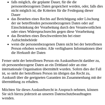
falls möglich, die geplante Dauer, für die die
personenbezogenen Daten gespeichert werden, oder, falls dies
nicht möglich ist, die Kriterien für die Festlegung dieser
Dauer
das Bestehen eines Rechts auf Berichtigung oder Löschung
der sie betreffenden personenbezogenen Daten oder auf
Einschränkung der Verarbeitung durch den Verantwortlichen
oder eines Widerspruchsrechts gegen diese Verarbeitung
das Bestehen eines Beschwerderechts bei einer
Aufsichtsbehörde
wenn die personenbezogenen Daten nicht bei der betroffenen
Person erhoben werden: Alle verfügbaren Informationen über
die Herkunft der Daten
Ferner steht der betroffenen Person ein Auskunftsrecht darüber zu,
ob personenbezogene Daten an ein Drittland oder an eine
internationale Organisation übermittelt wurden. Sofern dies der Fall
ist, so steht der betroffenen Person im übrigen das Recht zu,
Auskunft über die geeigneten Garantien im Zusammenhang mit der
übermittlung zu erhalten.
Möchten Sie dieses Auskunftsrecht in Anspruch nehmen, können
Sie sich hierzu jederzeit an unseren Datenschutzbeauftragten
wenden.