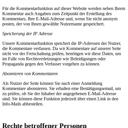
Für die Kommentarfunktion auf dieser Website werden neben Ihrem
Kommentar auch Angaben zum Zeitpunkt der Erstellung des
Kommentars, Ihre E-Mail-Adresse und, wenn Sie nicht anonym
posten, der von Ihnen gewählte Nutzername gespeichert.
Speicherung der IP Adresse
Unsere Kommentarfunktion speichert die IP-Adressen der Nutzer,
die Kommentare verfassen. Da wir Kommentare auf unserer Seite
nicht vor der Freischaltung prüfen, benötigen wir diese Daten, um
im Falle von Rechtsverletzungen wie Beleidigungen oder
Propaganda gegen den Verfasser vorgehen zu können.
Abonnieren von Kommentaren
Als Nutzer der Seite können Sie nach einer Anmeldung
Kommentare abonnieren. Sie erhalten eine Bestätigungsemail, um
zu prüfen, ob Sie der Inhaber der angegebenen E-Mail-Adresse
sind. Sie können diese Funktion jederzeit über einen Link in den
Info-Mails abbestellen.
Rechte betroffener Personen