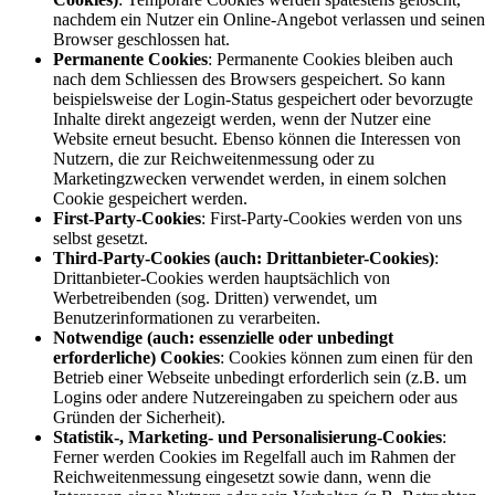
nachdem ein Nutzer ein Online-Angebot verlassen und seinen
Browser geschlossen hat.
Permanente Cookies
: Permanente Cookies bleiben auch
nach dem Schliessen des Browsers gespeichert. So kann
beispielsweise der Login-Status gespeichert oder bevorzugte
Inhalte direkt angezeigt werden, wenn der Nutzer eine
Website erneut besucht. Ebenso können die Interessen von
Nutzern, die zur Reichweitenmessung oder zu
Marketingzwecken verwendet werden, in einem solchen
Cookie gespeichert werden.
First-Party-Cookies
: First-Party-Cookies werden von uns
selbst gesetzt.
Third-Party-Cookies (auch: Drittanbieter-Cookies)
:
Drittanbieter-Cookies werden hauptsächlich von
Werbetreibenden (sog. Dritten) verwendet, um
Benutzerinformationen zu verarbeiten.
Notwendige (auch: essenzielle oder unbedingt
erforderliche) Cookies
: Cookies können zum einen für den
Betrieb einer Webseite unbedingt erforderlich sein (z.B. um
Logins oder andere Nutzereingaben zu speichern oder aus
Gründen der Sicherheit).
Statistik-, Marketing- und Personalisierung-Cookies
:
Ferner werden Cookies im Regelfall auch im Rahmen der
Reichweitenmessung eingesetzt sowie dann, wenn die