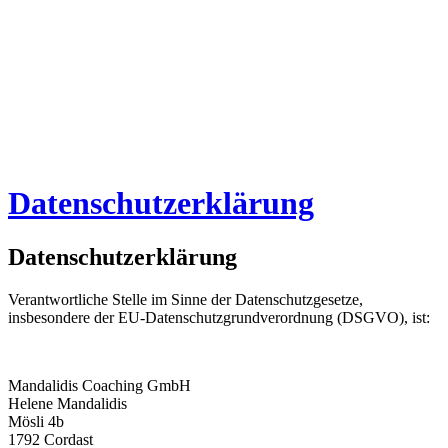
Datenschutzerklärung
Datenschutzerklärung
Verantwortliche Stelle im Sinne der Datenschutzgesetze,
insbesondere der EU-Datenschutzgrundverordnung (DSGVO), ist:
Mandalidis Coaching GmbH
Helene Mandalidis
Mösli 4b
1792 Cordast