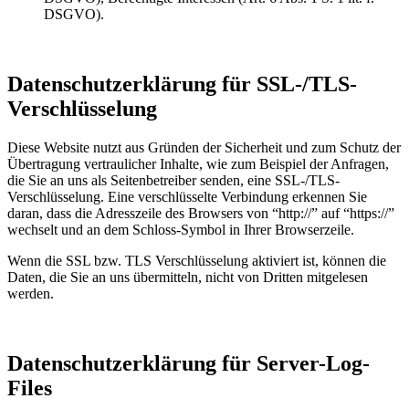
DSGVO).
Datenschutzerklärung für SSL-/TLS-
Verschlüsselung
Diese Website nutzt aus Gründen der Sicherheit und zum Schutz der
Übertragung vertraulicher Inhalte, wie zum Beispiel der Anfragen,
die Sie an uns als Seitenbetreiber senden, eine SSL-/TLS-
Verschlüsselung. Eine verschlüsselte Verbindung erkennen Sie
daran, dass die Adresszeile des Browsers von “http://” auf “https://”
wechselt und an dem Schloss-Symbol in Ihrer Browserzeile.
Wenn die SSL bzw. TLS Verschlüsselung aktiviert ist, können die
Daten, die Sie an uns übermitteln, nicht von Dritten mitgelesen
werden.
Datenschutzerklärung für Server-Log-
Files