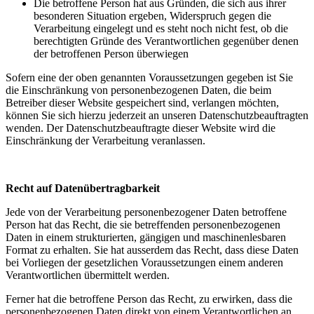
Die betroffene Person hat aus Gründen, die sich aus ihrer
besonderen Situation ergeben, Widerspruch gegen die
Verarbeitung eingelegt und es steht noch nicht fest, ob die
berechtigten Gründe des Verantwortlichen gegenüber denen
der betroffenen Person überwiegen
Sofern eine der oben genannten Voraussetzungen gegeben ist Sie
die Einschränkung von personenbezogenen Daten, die beim
Betreiber dieser Website gespeichert sind, verlangen möchten,
können Sie sich hierzu jederzeit an unseren Datenschutzbeauftragten
wenden. Der Datenschutzbeauftragte dieser Website wird die
Einschränkung der Verarbeitung veranlassen.
Recht auf Datenübertragbarkeit
Jede von der Verarbeitung personenbezogener Daten betroffene
Person hat das Recht, die sie betreffenden personenbezogenen
Daten in einem strukturierten, gängigen und maschinenlesbaren
Format zu erhalten. Sie hat ausserdem das Recht, dass diese Daten
bei Vorliegen der gesetzlichen Voraussetzungen einem anderen
Verantwortlichen übermittelt werden.
Ferner hat die betroffene Person das Recht, zu erwirken, dass die
personenbezogenen Daten direkt von einem Verantwortlichen an