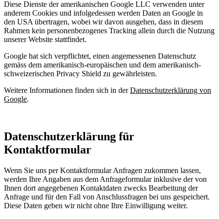
Diese Dienste der amerikanischen Google LLC verwenden unter
anderem Cookies und infolgedessen werden Daten an Google in
den USA übertragen, wobei wir davon ausgehen, dass in diesem
Rahmen kein personenbezogenes Tracking allein durch die Nutzung
unserer Website stattfindet.
Google hat sich verpflichtet, einen angemessenen Datenschutz
gemäss dem amerikanisch-europäischen und dem amerikanisch-
schweizerischen Privacy Shield zu gewährleisten.
Weitere Informationen finden sich in der
Datenschutzerklärung von
Google
.
Datenschutzerklärung für
Kontaktformular
Wenn Sie uns per Kontaktformular Anfragen zukommen lassen,
werden Ihre Angaben aus dem Anfrageformular inklusive der von
Ihnen dort angegebenen Kontaktdaten zwecks Bearbeitung der
Anfrage und für den Fall von Anschlussfragen bei uns gespeichert.
Diese Daten geben wir nicht ohne Ihre Einwilligung weiter.