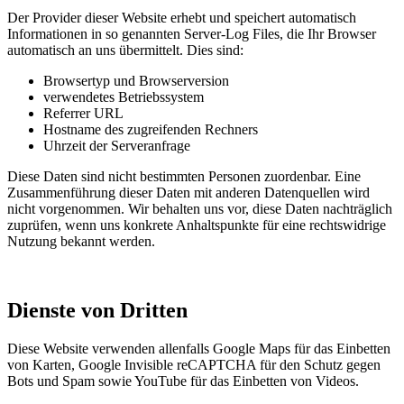
Der Provider dieser Website erhebt und speichert automatisch
Informationen in so genannten Server-Log Files, die Ihr Browser
automatisch an uns übermittelt. Dies sind:
Browsertyp und Browserversion
verwendetes Betriebssystem
Referrer URL
Hostname des zugreifenden Rechners
Uhrzeit der Serveranfrage
Diese Daten sind nicht bestimmten Personen zuordenbar. Eine
Zusammenführung dieser Daten mit anderen Datenquellen wird
nicht vorgenommen. Wir behalten uns vor, diese Daten nachträglich
zuprüfen, wenn uns konkrete Anhaltspunkte für eine rechtswidrige
Nutzung bekannt werden.
Dienste von Dritten
Diese Website verwenden allenfalls Google Maps für das Einbetten
von Karten, Google Invisible reCAPTCHA für den Schutz gegen
Bots und Spam sowie YouTube für das Einbetten von Videos.