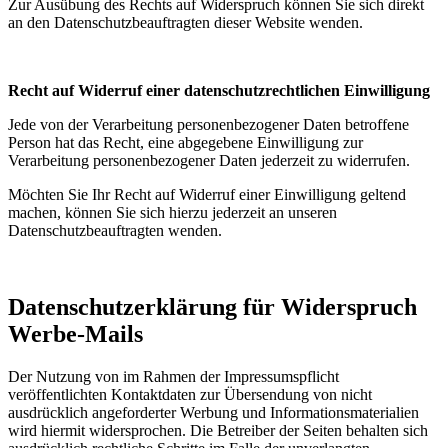
Zur Ausübung des Rechts auf Widerspruch können Sie sich direkt
an den Datenschutzbeauftragten dieser Website wenden.
Recht auf Widerruf einer datenschutzrechtlichen Einwilligung
Jede von der Verarbeitung personenbezogener Daten betroffene
Person hat das Recht, eine abgegebene Einwilligung zur
Verarbeitung personenbezogener Daten jederzeit zu widerrufen.
Möchten Sie Ihr Recht auf Widerruf einer Einwilligung geltend
machen, können Sie sich hierzu jederzeit an unseren
Datenschutzbeauftragten wenden.
Datenschutzerklärung für Widerspruch
Werbe-Mails
Der Nutzung von im Rahmen der Impressumspflicht
veröffentlichten Kontaktdaten zur Übersendung von nicht
ausdrücklich angeforderter Werbung und Informationsmaterialien
wird hiermit widersprochen. Die Betreiber der Seiten behalten sich