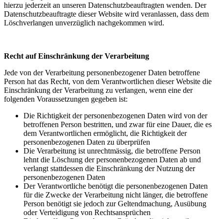
hierzu jederzeit an unseren Datenschutzbeauftragten wenden. Der
Datenschutzbeauftragte dieser Website wird veranlassen, dass dem
Löschverlangen unverzüglich nachgekommen wird.
Recht auf Einschränkung der Verarbeitung
Jede von der Verarbeitung personenbezogener Daten betroffene
Person hat das Recht, von dem Verantwortlichen dieser Website die
Einschränkung der Verarbeitung zu verlangen, wenn eine der
folgenden Voraussetzungen gegeben ist:
Die Richtigkeit der personenbezogenen Daten wird von der
betroffenen Person bestritten, und zwar für eine Dauer, die es
dem Verantwortlichen ermöglicht, die Richtigkeit der
personenbezogenen Daten zu überprüfen
Die Verarbeitung ist unrechtmässig, die betroffene Person
lehnt die Löschung der personenbezogenen Daten ab und
verlangt stattdessen die Einschränkung der Nutzung der
personenbezogenen Daten
Der Verantwortliche benötigt die personenbezogenen Daten
für die Zwecke der Verarbeitung nicht länger, die betroffene
Person benötigt sie jedoch zur Geltendmachung, Ausübung
oder Verteidigung von Rechtsansprüchen