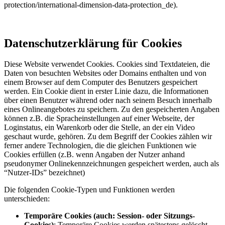
protection/international-dimension-data-protection_de).
Datenschutzerklärung für Cookies
Diese Website verwendet Cookies. Cookies sind Textdateien, die
Daten von besuchten Websites oder Domains enthalten und von
einem Browser auf dem Computer des Benutzers gespeichert
werden. Ein Cookie dient in erster Linie dazu, die Informationen
über einen Benutzer während oder nach seinem Besuch innerhalb
eines Onlineangebotes zu speichern. Zu den gespeicherten Angaben
können z.B. die Spracheinstellungen auf einer Webseite, der
Loginstatus, ein Warenkorb oder die Stelle, an der ein Video
geschaut wurde, gehören. Zu dem Begriff der Cookies zählen wir
ferner andere Technologien, die die gleichen Funktionen wie
Cookies erfüllen (z.B. wenn Angaben der Nutzer anhand
pseudonymer Onlinekennzeichnungen gespeichert werden, auch als
“Nutzer-IDs” bezeichnet)
Die folgenden Cookie-Typen und Funktionen werden
unterschieden:
Temporäre Cookies (auch: Session- oder Sitzungs-
Cookies)
: Temporäre Cookies werden spätestens gelöscht,