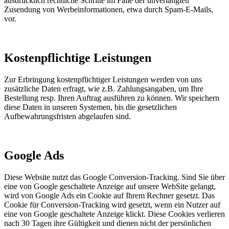
ausdrücklich rechtliche Schritte im Falle der unverlangten
Zusendung von Werbeinformationen, etwa durch Spam-E-Mails,
vor.
Kostenpflichtige Leistungen
Zur Erbringung kostenpflichtiger Leistungen werden von uns
zusätzliche Daten erfragt, wie z.B. Zahlungsangaben, um Ihre
Bestellung resp. Ihren Auftrag ausführen zu können. Wir speichern
diese Daten in unseren Systemen, bis die gesetzlichen
Aufbewahrungsfristen abgelaufen sind.
Google Ads
Diese Website nutzt das Google Conversion-Tracking. Sind Sie über
eine von Google geschaltete Anzeige auf unsere WebSite gelangt,
wird von Google Ads ein Cookie auf Ihrem Rechner gesetzt. Das
Cookie für Conversion-Tracking wird gesetzt, wenn ein Nutzer auf
eine von Google geschaltete Anzeige klickt. Diese Cookies verlieren
nach 30 Tagen ihre Gültigkeit und dienen nicht der persönlichen