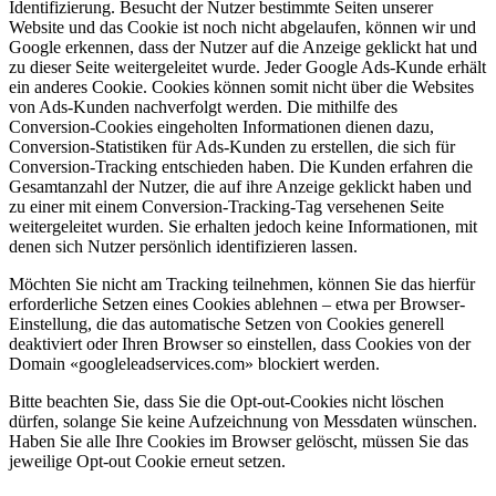
Identifizierung. Besucht der Nutzer bestimmte Seiten unserer
Website und das Cookie ist noch nicht abgelaufen, können wir und
Google erkennen, dass der Nutzer auf die Anzeige geklickt hat und
zu dieser Seite weitergeleitet wurde. Jeder Google Ads-Kunde erhält
ein anderes Cookie. Cookies können somit nicht über die Websites
von Ads-Kunden nachverfolgt werden. Die mithilfe des
Conversion-Cookies eingeholten Informationen dienen dazu,
Conversion-Statistiken für Ads-Kunden zu erstellen, die sich für
Conversion-Tracking entschieden haben. Die Kunden erfahren die
Gesamtanzahl der Nutzer, die auf ihre Anzeige geklickt haben und
zu einer mit einem Conversion-Tracking-Tag versehenen Seite
weitergeleitet wurden. Sie erhalten jedoch keine Informationen, mit
denen sich Nutzer persönlich identifizieren lassen.
Möchten Sie nicht am Tracking teilnehmen, können Sie das hierfür
erforderliche Setzen eines Cookies ablehnen – etwa per Browser-
Einstellung, die das automatische Setzen von Cookies generell
deaktiviert oder Ihren Browser so einstellen, dass Cookies von der
Domain «googleleadservices.com» blockiert werden.
Bitte beachten Sie, dass Sie die Opt-out-Cookies nicht löschen
dürfen, solange Sie keine Aufzeichnung von Messdaten wünschen.
Haben Sie alle Ihre Cookies im Browser gelöscht, müssen Sie das
jeweilige Opt-out Cookie erneut setzen.