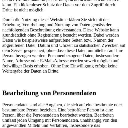
kann. Ein lückenloser Schutz der Daten vor dem Zugriff durch
Dritte ist nicht möglich.
Durch die Nutzung dieser Website erklären Sie sich mit der
Erhebung, Verarbeitung und Nutzung von Daten gemäss der
nachfolgenden Beschreibung einverstanden. Diese Website kann
grundsätzlich ohne Registrierung besucht werden. Dabei werden
Daten wie beispielsweise aufgerufene Seiten bzw. Namen der
abgerufenen Datei, Datum und Uhrzeit zu statistischen Zwecken auf
dem Server gespeichert, ohne dass diese Daten unmittelbar auf Ihre
Person bezogen werden. Personenbezogene Daten, insbesondere
Name, Adresse oder E-Mail-Adresse werden soweit möglich auf
freiwilliger Basis erhoben. Ohne Ihre Einwilligung erfolgt keine
Weitergabe der Daten an Dritte.
Bearbeitung von Personendaten
Personendaten sind alle Angaben, die sich auf eine bestimmte oder
bestimmbare Person beziehen. Eine betroffene Person ist eine
Person, über die Personendaten bearbeitet werden. Bearbeiten
umfasst jeden Umgang mit Personendaten, unabhängig von den
angewandten Mitteln und Verfahren, insbesondere das