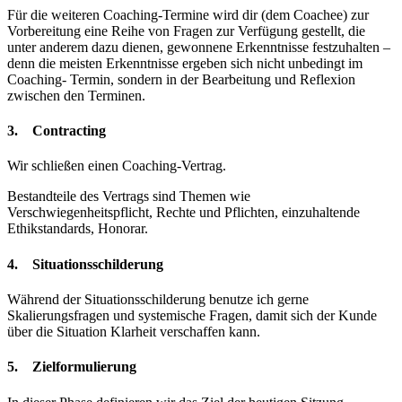
Für die weiteren Coaching-Termine wird dir (dem Coachee) zur
Vorbereitung eine Reihe von Fragen zur Verfügung gestellt, die
unter anderem dazu dienen, gewonnene Erkenntnisse festzuhalten –
denn die meisten Erkenntnisse ergeben sich nicht unbedingt im
Coaching- Termin, sondern in der Bearbeitung und Reflexion
zwischen den Terminen.
3. Contracting
Wir schließen einen Coaching-Vertrag.
Bestandteile des Vertrags sind Themen wie
Verschwiegenheitspflicht, Rechte und Pflichten, einzuhaltende
Ethikstandards, Honorar.
4. Situationsschilderung
Während der Situationsschilderung benutze ich gerne
Skalierungsfragen und systemische Fragen, damit sich der Kunde
über die Situation Klarheit verschaffen kann.
5. Zielformulierung