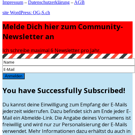
Impressum
–
Datenschutzerklärung
–
AGB
site WordPress: OG-S.ch
Melde Dich hier zum Community-
Newsletter an
Ich schreibe maximal 6 Newsletter pro Jahr.
Anmelden
You have Successfully Subscribed!
Du kannst deine Einwilligung zum Empfang der E-Mails
jederzeit widerrufen. Dazu befindet sich am Ende jeder E-
Mail ein Abmelde-Link. Die Angabe deines Vornamens ist
freiwillig und wird nur zur Personalisierung der E-Mails
verwendet. Mehr Informationen dazu erhältst du auch in