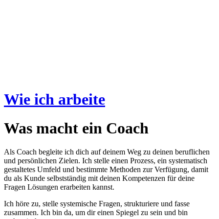
Wie ich arbeite
Was macht ein Coach
Als Coach begleite ich dich auf deinem Weg zu deinen beruflichen
und persönlichen Zielen. Ich stelle einen Prozess, ein systematisch
gestaltetes Umfeld und bestimmte Methoden zur Verfügung, damit
du als Kunde selbstständig mit deinen Kompetenzen für deine
Fragen Lösungen erarbeiten kannst.
Ich höre zu, stelle systemische Fragen, strukturiere und fasse
zusammen. Ich bin da, um dir einen Spiegel zu sein und bin