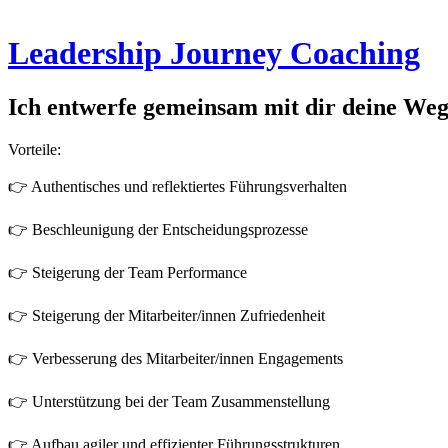
Leadership Journey Coaching
Ich entwerfe gemeinsam mit dir deine Weg
Vorteile:
👉 Authentisches und reflektiertes Führungsverhalten
👉 Beschleunigung der Entscheidungsprozesse
👉 Steigerung der Team Performance
👉 Steigerung der Mitarbeiter/innen Zufriedenheit
👉 Verbesserung des Mitarbeiter/innen Engagements
👉 Unterstützung bei der Team Zusammenstellung
👉 Aufbau agiler und effizienter Führungsstrukturen