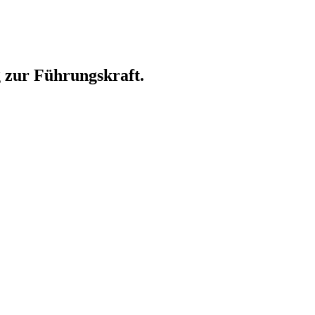
 zur Führungskraft.