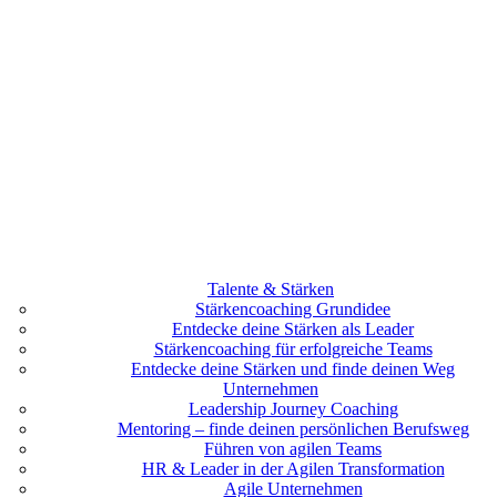
Talente & Stärken
Stärkencoaching Grundidee
Entdecke deine Stärken als Leader
Stärkencoaching für erfolgreiche Teams
Entdecke deine Stärken und finde deinen Weg
Unternehmen
Leadership Journey Coaching
Mentoring – finde deinen persönlichen Berufsweg
Führen von agilen Teams
HR & Leader in der Agilen Transformation
Agile Unternehmen