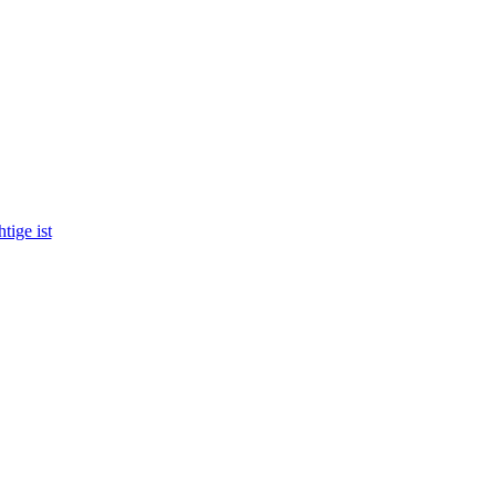
tige ist