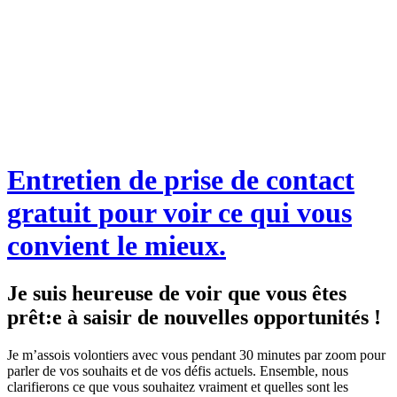
Entretien de prise de contact
gratuit pour voir ce qui vous
convient le mieux.
Je suis heureuse de voir que vous êtes
prêt:e à saisir de nouvelles opportunités !
Je m’assois volontiers avec vous pendant 30 minutes par zoom pour
parler de vos souhaits et de vos défis actuels. Ensemble, nous
clarifierons ce que vous souhaitez vraiment et quelles sont les