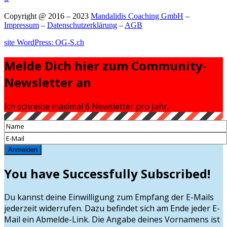
Copyright @ 2016 – 2023
Mandalidis Coaching GmbH
–
Impressum
–
Datenschutzerklärung
–
AGB
site WordPress: OG-S.ch
Melde Dich hier zum Community-
Newsletter an
Ich schreibe maximal 6 Newsletter pro Jahr.
Anmelden
You have Successfully Subscribed!
Du kannst deine Einwilligung zum Empfang der E-Mails
jederzeit widerrufen. Dazu befindet sich am Ende jeder E-
Mail ein Abmelde-Link. Die Angabe deines Vornamens ist