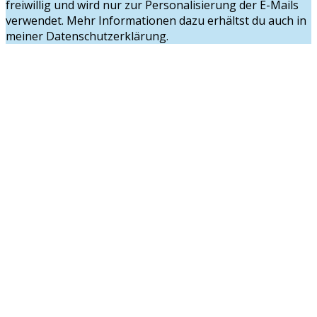
freiwillig und wird nur zur Personalisierung der E-Mails
verwendet. Mehr Informationen dazu erhältst du auch in
meiner Datenschutzerklärung.