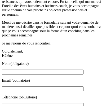
résistances qui vous retiennent encore. En tant celle qui murmure à
l’oreille des êtres humains et business coach, je vous accompagne
sur le chemin de vos prochains objectifs professionnels et
personnels.
Merci de me décrire dans le formulaire suivant votre demande de
manière aussi détaillée que possible et ce pour quoi vous souhaitez
que je vous accompagne sous la forme d’un coaching dans les
prochaines semaines.
Je me réjouis de vous rencontrer,
Cordialement,
Hélène
Nom (obligatoire)
Email (obligatoire)
Téléphone (obligatoire)