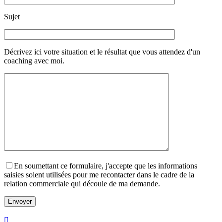
Sujet
Décrivez ici votre situation et le résultat que vous attendez d'un
coaching avec moi.
En soumettant ce formulaire, j'accepte que les informations
saisies soient utilisées pour me recontacter dans le cadre de la
relation commerciale qui découle de ma demande.
