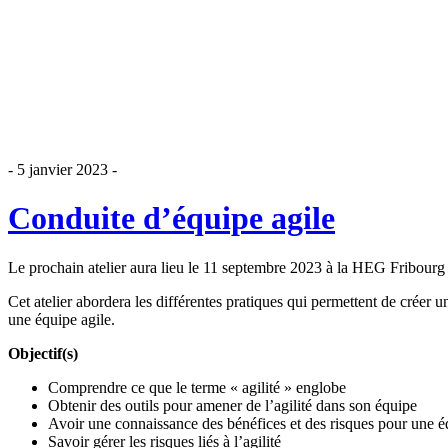
- 5 janvier 2023 -
Conduite d’équipe agile
Le prochain atelier aura lieu le 11 septembre 2023 à la HEG Fribourg
Cet atelier abordera les différentes pratiques qui permettent de créer u
une équipe agile.
Objectif(s)
Comprendre ce que le terme « agilité » englobe
Obtenir des outils pour amener de l’agilité dans son équipe
Avoir une connaissance des bénéfices et des risques pour une é
Savoir gérer les risques liés à l’agilité