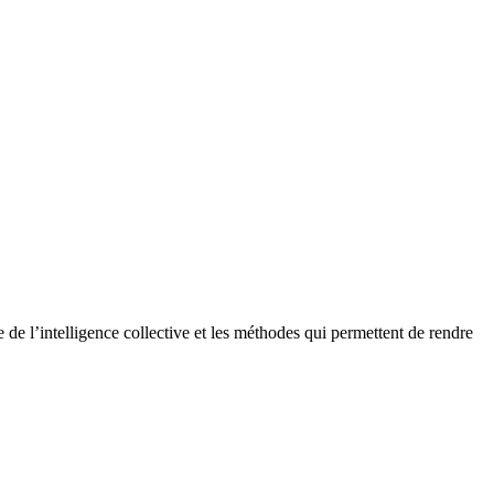
e de l’intelligence collective et les méthodes qui permettent de rendre